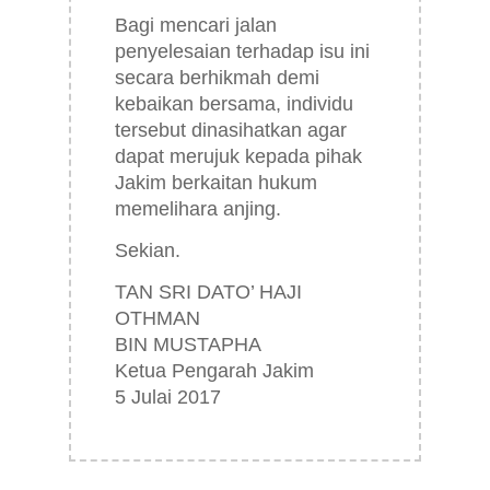
Bagi mencari jalan
penyelesaian terhadap isu ini
secara berhikmah demi
kebaikan bersama, individu
tersebut dinasihatkan agar
dapat merujuk kepada pihak
Jakim berkaitan hukum
memelihara anjing.
Sekian.
TAN SRI DATO’ HAJI
OTHMAN
BIN MUSTAPHA
Ketua Pengarah Jakim
5 Julai 2017