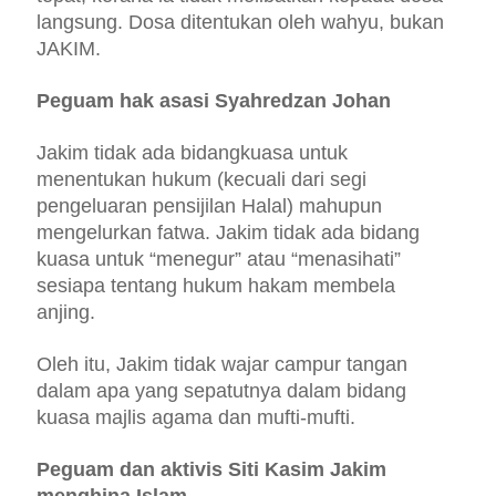
langsung. Dosa ditentukan oleh wahyu, bukan
JAKIM.
Peguam hak asasi Syahredzan Johan
Jakim tidak ada bidangkuasa untuk
menentukan hukum (kecuali dari segi
pengeluaran pensijilan Halal) mahupun
mengelurkan fatwa. Jakim tidak ada bidang
kuasa untuk “menegur” atau “menasihati”
sesiapa tentang hukum hakam membela
anjing.
Oleh itu, Jakim tidak wajar campur tangan
dalam apa yang sepatutnya dalam bidang
kuasa majlis agama dan mufti-mufti.
Peguam dan aktivis Siti Kasim Jakim