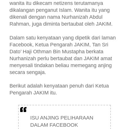
wanita itu dikecam netizens terutamanya
dikalangan penganut Islam. Wanita itu yang
dikenali dengan nama Nurhanizah Abdul
Rahman, juga diminta bertaubat oleh JAKIM.
Dalam satu kenyataan yang dipetik dari laman
Facebook, Ketua Pengarah JAKIM,
Tan Sri
Dato’ Haji Othman Bin Mustapha berkata
Nurhanizah perlu bertaubat dan JAKIM amat
menyesali
tindakan beliau memegang anjing
secara sengaja.
Berikut adalah kenyataan penuh dari
Ketua
Pengarah JAKIM itu.
ISU ANJING PELIHARAAN
DALAM FACEBOOK