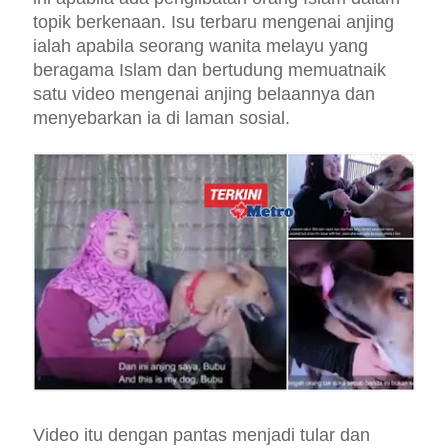
topik berkenaan. Isu terbaru mengenai anjing
ialah apabila seorang wanita melayu yang
beragama Islam dan bertudung memuatnaik
satu video mengenai anjing belaannya dan
menyebarkan ia di laman sosial.
Video itu dengan pantas menjadi tular dan