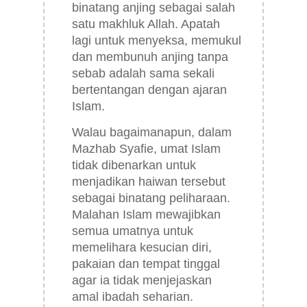
binatang anjing sebagai salah
satu makhluk Allah. Apatah
lagi untuk menyeksa, memukul
dan membunuh anjing tanpa
sebab adalah sama sekali
bertentangan dengan ajaran
Islam.
Walau bagaimanapun, dalam
Mazhab Syafie, umat Islam
tidak dibenarkan untuk
menjadikan haiwan tersebut
sebagai binatang peliharaan.
Malahan Islam mewajibkan
semua umatnya untuk
memelihara kesucian diri,
pakaian dan tempat tinggal
agar ia tidak menjejaskan
amal ibadah seharian.