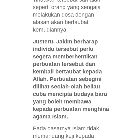
seperti orang yang sengaja
melakukan dosa dengan
alasan akan bertaubat
kemudiannya.
Justeru, Jakim berharap
individu tersebut perlu
segera memberhentikan
perbuatan tersebut dan
kembali bertaubat kepada
Allah. Perbuatan sebegini
dilihat seolah-olah beliau
cuba mencipta budaya baru
yang boleh membawa
kepada perbuatan menghina
agama Islam.
Pada dasarnya Islam tidak
memandang keji kepada