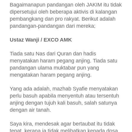
Bagaimanapun pandangan oleh JAKIM itu tidak
dipersetujui oleh beberapa aktivis di kalangan
pembangkang dan pro rakyat. Berikut adalah
pandangan-pandangan dari mereka;
Ustaz Wanji / EXCO AMK
Tiada satu Nas dari Quran dan hadis
menyatakan haram pegang anjing. Tiada satu
pandangan ulama muktabar pun yang
mengatakan haram pegang anjing.
Yang ada adalah, mazhab Syafie menyatakan
perlu basuh apabila menyentuh atau tersentuh
anjing dengan tujuh kali basuh, salah satunya
dengan air tanah.
Saya kira, mendesak agar bertaubat itu tidak
tepat, kerana ia tidak melibatkan kepada dosa