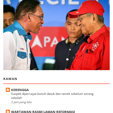
KAWAN
KERENGGA
Suspek dipercayai bunuh datuk dan nenek sebelum serang
sekolah
3 jam yang lalu
WARTAWAN RASMI LAMAN REFORMASI