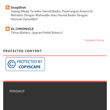
SnapShot
Sidang Media Terakhir Hamid Bador, Peperangan Antara Dr
Mahathir Dengan Mahiaddin Atau Hamid Bador Dengan
Hamzah Zainuddin?
KL CHRONICLE
Tahun Baharu : Jajaran Politik Baharu?
Tunjukkan Semua
PROTECTED CONTENT
PENGIKUT