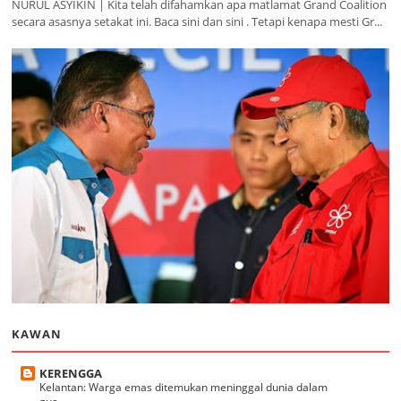
NURUL ASYIKIN | Kita telah difahamkan apa matlamat Grand Coalition
secara asasnya setakat ini. Baca sini dan sini . Tetapi kenapa mesti Gr...
KAWAN
KERENGGA
Kelantan: Warga emas ditemukan meninggal dunia dalam