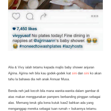
Alia & Vivy ialah tetamu kepada majlis baby shower anjuran
Ajjrina. Ajjrina neh bila kau godek-godek kat
sini
dan
sini
ko akan
tahu la bahawa dia neh anak Annuar Musa.
Benda neh jadi kecoh bila mana wanita-wanita dalam gambar di
atas makan menggunakan pampers berbanding pinggan sebagai
alas. Memang teruk gila kena kutuk kaw2 bahkan ada yang
menganggap mereka sebagai tuan rumah = bukannya tetamu.