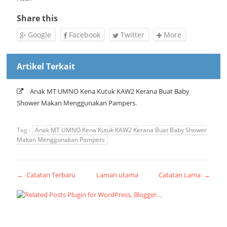
Share this
Google
Facebook
Twitter
More
Artikel Terkait
Anak MT UMNO Kena Kutuk KAW2 Kerana Buat Baby
Shower Makan Menggunakan Pampers.
Tag :
Anak MT UMNO Kena Kutuk KAW2 Kerana Buat Baby Shower
Makan Menggunakan Pampers
← Catatan Terbaru
Laman utama
Catatan Lama →