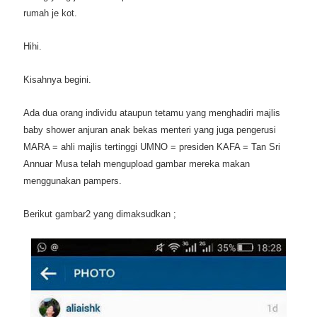
rumah je kot.
Hihi.
Kisahnya begini.
Ada dua orang individu ataupun tetamu yang menghadiri majlis
baby shower anjuran anak bekas menteri yang juga pengerusi
MARA = ahli majlis tertinggi UMNO = presiden KAFA = Tan Sri
Annuar Musa telah mengupload gambar mereka makan
menggunakan pampers.
Berikut gambar2 yang dimaksudkan ;