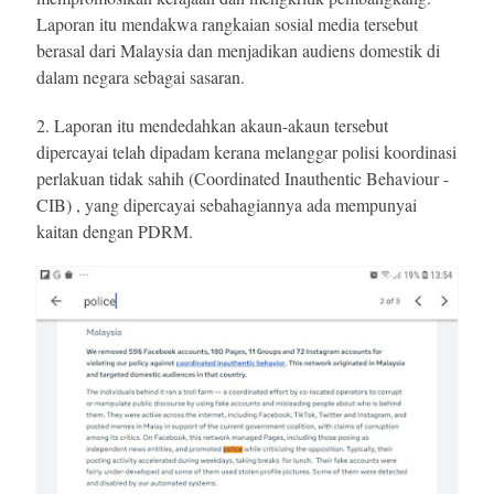
Laporan itu mendakwa rangkaian sosial media tersebut
berasal dari Malaysia dan menjadikan audiens domestik di
dalam negara sebagai sasaran.
2.
Laporan itu mendedahkan akaun-akaun tersebut
dipercayai telah dipadam kerana melanggar polisi koordinasi
perlakuan tidak sahih (Coordinated Inauthentic Behaviour -
CIB) , yang dipercayai sebahagiannya ada mempunyai
kaitan dengan PDRM.