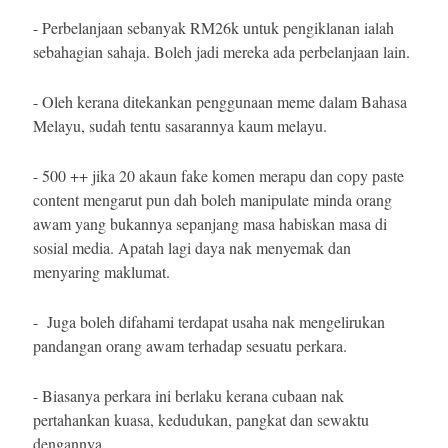
- Perbelanjaan sebanyak RM26k untuk pengiklanan ialah
sebahagian sahaja. Boleh jadi mereka ada perbelanjaan lain.
- Oleh kerana ditekankan penggunaan meme dalam Bahasa
Melayu, sudah tentu sasarannya kaum melayu.
- 500 ++ jika 20 akaun fake komen merapu dan copy paste
content mengarut pun dah boleh manipulate minda orang
awam yang bukannya sepanjang masa habiskan masa di
sosial media. Apatah lagi daya nak menyemak dan
menyaring maklumat.
- Juga boleh difahami terdapat usaha nak mengelirukan
pandangan orang awam terhadap sesuatu perkara.
- Biasanya perkara ini berlaku kerana cubaan nak
pertahankan kuasa, kedudukan, pangkat dan sewaktu
dengannya.