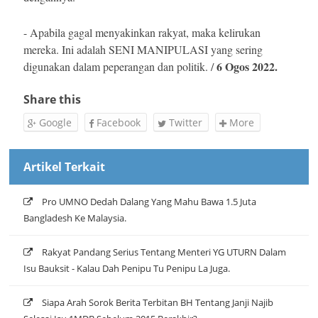
- Apabila gagal menyakinkan rakyat, maka kelirukan
mereka. Ini adalah SENI MANIPULASI yang sering
6 Ogos 2022.
digunakan dalam peperangan dan politik. /
Share this
Google
Facebook
Twitter
More
Artikel Terkait
Pro UMNO Dedah Dalang Yang Mahu Bawa 1.5 Juta
Bangladesh Ke Malaysia.
Rakyat Pandang Serius Tentang Menteri YG UTURN Dalam
Isu Bauksit - Kalau Dah Penipu Tu Penipu La Juga.
Siapa Arah Sorok Berita Terbitan BH Tentang Janji Najib