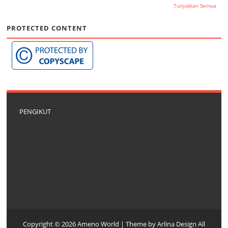
Tunjukkan Semua
PROTECTED CONTENT
PENGIKUT
Copyright ©
2026
Ameno World
| Theme by
Arlina Design
All