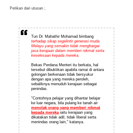
Petikan dari utusan ;
Tun Dr. Mahathir Mohamad bimbang
terhadap sikap segelintir generasi muda
Melayu yang semakin tidak menghargai
jasa kerajaan dalam memberi nikmat serta
keselesaan kepada mereka.
Bekas Perdana Menteri itu berkata, hal
tersebut dibuktikan apabila ramai di antara
golongan berkenaan tidak bersyukur
dengan apa yang mereka peroleh,
sebaliknya menuduh kerajaan sebagai
penindas.
"Contohnya pelajar yang dihantar belajar
ke luar negara, bila pulang ke tanah air
menolak orang yang memberi nikmat
kepada mereka
iaitu kerajaan yang
dikatakan tidak adil, tidak liberal serta
menindas orang lain," katanya.