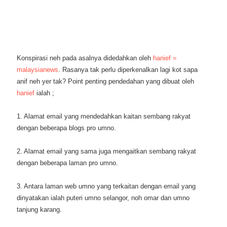
Konspirasi neh pada asalnya didedahkan oleh
hanief =
malaysianews
. Rasanya tak perlu diperkenalkan lagi kot sapa
anif neh yer tak? Point penting pendedahan yang dibuat oleh
hanief
ialah ;
1. Alamat email yang mendedahkan kaitan sembang rakyat
dengan beberapa blogs pro umno.
2. Alamat email yang sama juga mengaitkan sembang rakyat
dengan beberapa laman pro umno.
3. Antara laman web umno yang terkaitan dengan email yang
dinyatakan ialah puteri umno selangor, noh omar dan umno
tanjung karang.