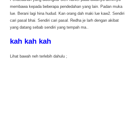
membawa kepada beberapa pendedahan yang lain. Padan muka
lue. Berani lagi hina hudud. Kan orang dah maki lue kaw2. Sendiri
cari pasal bhai. Sendiri cari pasal. Redha je larh dengan akibat
yang datang sebab sendiri yang tempah ma..
kah kah kah
Lihat bawah neh terlebih dahulu ;