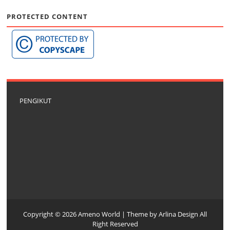
PROTECTED CONTENT
PENGIKUT
Copyright ©
2026
Ameno World
| Theme by
Arlina Design
All
Right Reserved