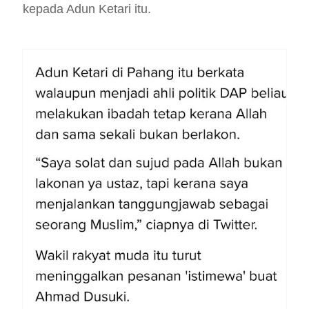
kepada Adun Ketari itu.