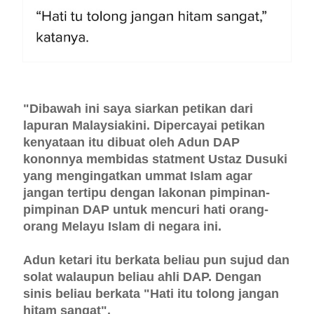
"Dibawah ini saya siarkan petikan dari
lapuran Malaysiakini. Dipercayai petikan
kenyataan itu dibuat oleh Adun DAP
kononnya membidas statment Ustaz Dusuki
yang mengingatkan ummat Islam agar
jangan tertipu dengan lakonan pimpinan-
pimpinan DAP untuk mencuri hati orang-
orang Melayu Islam di negara ini.
Adun ketari itu berkata beliau pun sujud dan
solat walaupun beliau ahli DAP. Dengan
sinis beliau berkata "Hati itu tolong jangan
hitam sangat".