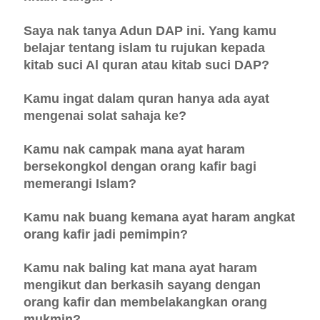
Saya nak tanya Adun DAP ini. Yang kamu
belajar tentang islam tu rujukan kepada
kitab suci Al quran atau kitab suci DAP?
Kamu ingat dalam quran hanya ada ayat
mengenai solat sahaja ke?
Kamu nak campak mana ayat haram
bersekongkol dengan orang kafir bagi
memerangi Islam?
Kamu nak buang kemana ayat haram angkat
orang kafir jadi pemimpin?
Kamu nak baling kat mana ayat haram
mengikut dan berkasih sayang dengan
orang kafir dan membelakangkan orang
mukmin?