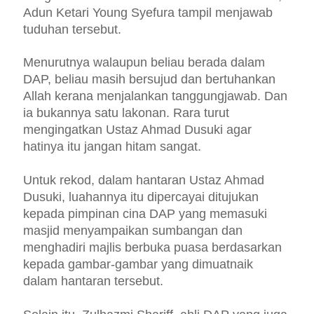
Adun Ketari Young Syefura tampil menjawab
tuduhan tersebut.
Menurutnya walaupun beliau berada dalam
DAP, beliau masih bersujud dan bertuhankan
Allah kerana menjalankan tanggungjawab. Dan
ia bukannya satu lakonan. Rara turut
mengingatkan Ustaz Ahmad Dusuki agar
hatinya itu jangan hitam sangat.
Untuk rekod, dalam hantaran Ustaz Ahmad
Dusuki, luahannya itu dipercayai ditujukan
kepada pimpinan cina DAP yang memasuki
masjid menyampaikan sumbangan dan
menghadiri majlis berbuka puasa berdasarkan
kepada gambar-gambar yang dimuatnaik
dalam hantaran tersebut.