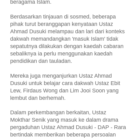
beragama Islam.
Berdasarkan tinjauan di sosmed, beberapa
pihak turut beranggapan kenyataan Ustaz
Ahmad Dusuki melampau dan lari dari konteks
dakwah memandangkan 'masuk Islam' tidak
sepatutnya dilakukan dengan kaedah cabaran
sebaliknya ia perlu menggunakan kaedah
pendidikan dan tauladan.
Mereka juga menganjurkan Ustaz Ahmad
Dusuki untuk belajar cara dakwah Ustaz Ebit
Lew, Firdaus Wong dan Lim Jooi Soon yang
lembut dan berhemah.
Dalam perkembangan berkaitan, Ustaz
Mokthar Senik yang masuk ke dalam drama
pergaduhan Ustaz Ahmad Dusuki - DAP - Rara
bertindak memberikan beberapa persoalan