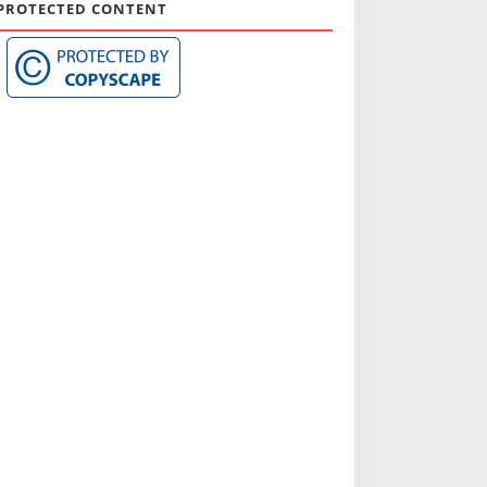
PROTECTED CONTENT